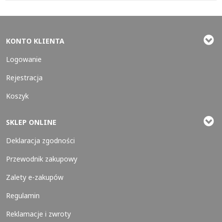
KONTO KLIENTA
Logowanie
Rejestracja
Koszyk
SKLEP ONLINE
Deklaracja zgodności
Przewodnik zakupowy
Zalety e-zakupów
Regulamin
Reklamacje i zwroty