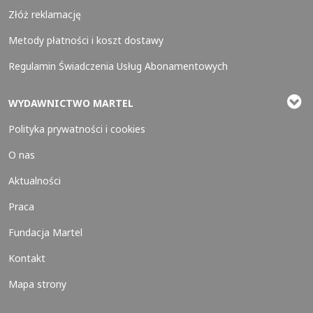
Złóż reklamację
Metody płatności i koszt dostawy
Regulamin Świadczenia Usług Abonamentowych
WYDAWNICTWO MARTEL
Polityka prywatności i cookies
O nas
Aktualności
Praca
Fundacja Martel
Kontakt
Mapa strony