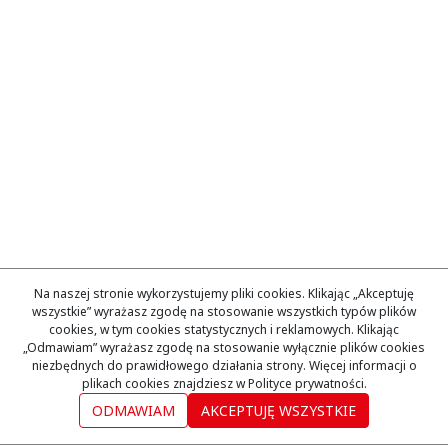
Na naszej stronie wykorzystujemy pliki cookies. Klikając „Akceptuję
wszystkie” wyrażasz zgodę na stosowanie wszystkich typów plików
cookies, w tym cookies statystycznych i reklamowych. Klikając
„Odmawiam” wyrażasz zgodę na stosowanie wyłącznie plików cookies
niezbędnych do prawidłowego działania strony. Więcej informacji o
plikach cookies znajdziesz w Polityce prywatności.
ODMAWIAM
AKCEPTUJĘ WSZYSTKIE