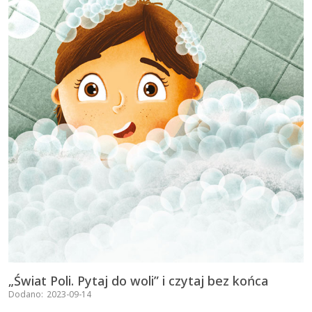
„Świat Poli. Pytaj do woli” i czytaj bez końca
Dodano:
2023-09-14