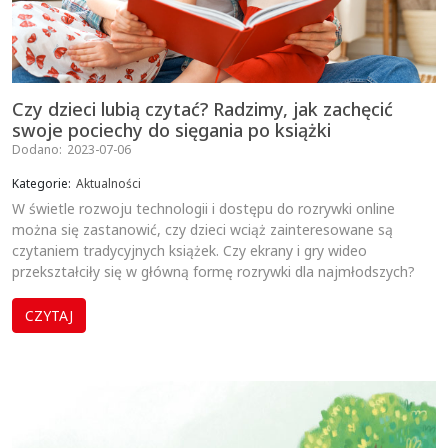
Czy dzieci lubią czytać? Radzimy, jak zachęcić
swoje pociechy do sięgania po książki
Dodano:
2023-07-06
Kategorie:
Aktualności
W świetle rozwoju technologii i dostępu do rozrywki online
można się zastanowić, czy dzieci wciąż zainteresowane są
czytaniem tradycyjnych książek. Czy ekrany i gry wideo
przekształciły się w główną formę rozrywki dla najmłodszych?
CZYTAJ