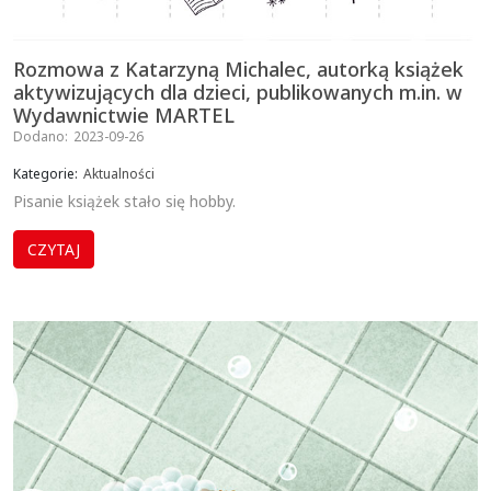
Rozmowa z Katarzyną Michalec, autorką książek
aktywizujących dla dzieci, publikowanych m.in. w
Wydawnictwie MARTEL
Dodano:
2023-09-26
Kategorie:
Aktualności
Pisanie książek stało się hobby.
CZYTAJ