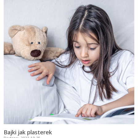
Bajki jak plasterek