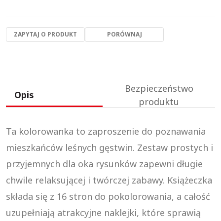
ZAPYTAJ O PRODUKT
PORÓWNAJ
Bezpieczeństwo
Opis
produktu
Ta kolorowanka to zaproszenie do poznawania
mieszkańców leśnych gęstwin. Zestaw prostych i
przyjemnych dla oka rysunków zapewni długie
chwile relaksującej i twórczej zabawy. Książeczka
składa się z 16 stron do pokolorowania, a całość
uzupełniają atrakcyjne naklejki, które sprawią