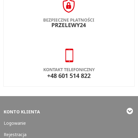
KONTO KLIENTA
Logowanie
Rejestracja