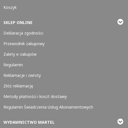
Koszyk
SKLEP ONLINE
Deklaracja zgodności
Przewodnik zakupowy
Zalety e-zakupów
Regulamin
Reklamacje i zwroty
Złóż reklamację
Metody płatności i koszt dostawy
Regulamin Świadczenia Usług Abonamentowych
WYDAWNICTWO MARTEL