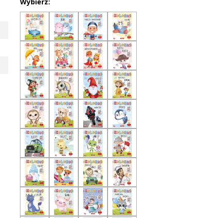
Wybierz: