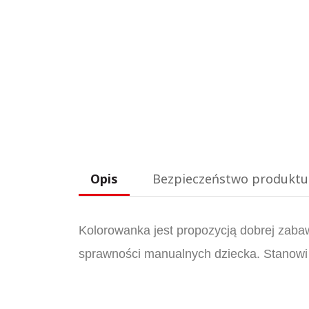
Opis
Bezpieczeństwo produktu
Kolorowanka jest propozycją dobrej zaba
sprawności manualnych dziecka. Stanowi 