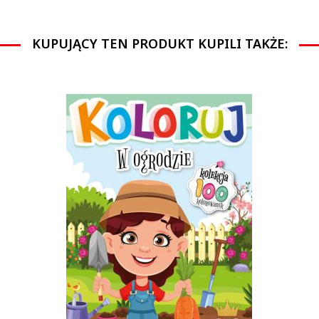
KUPUJĄCY TEN PRODUKT KUPILI TAKŻE: