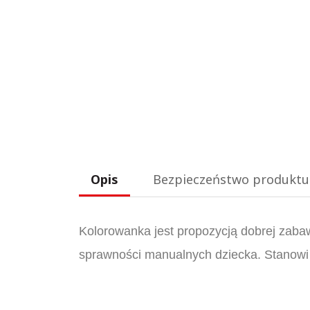
Opis
Bezpieczeństwo produktu
Kolorowanka jest propozycją dobrej zaba
sprawności manualnych dziecka. Stanowi 