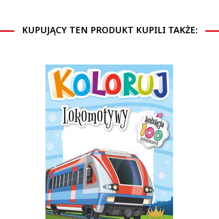
KUPUJĄCY TEN PRODUKT KUPILI TAKŻE: