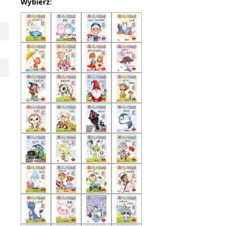
Wybierz: