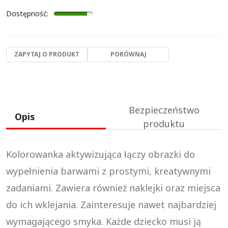
Dostępność
:
ZAPYTAJ O PRODUKT
PORÓWNAJ
Bezpieczeństwo
Opis
produktu
Kolorowanka aktywizująca łączy obrazki do
wypełnienia barwami z prostymi, kreatywnymi
zadaniami. Zawiera również naklejki oraz miejsca
do ich wklejania. Zainteresuje nawet najbardziej
wymagającego smyka. Każde dziecko musi ją