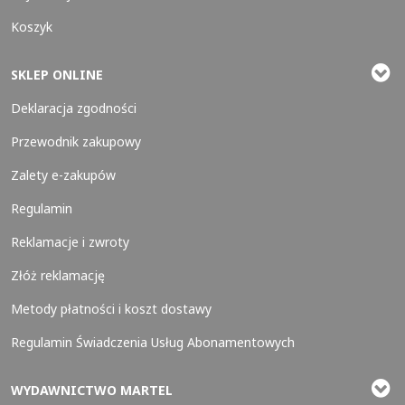
Koszyk
SKLEP ONLINE
Deklaracja zgodności
Przewodnik zakupowy
Zalety e-zakupów
Regulamin
Reklamacje i zwroty
Złóż reklamację
Metody płatności i koszt dostawy
Regulamin Świadczenia Usług Abonamentowych
WYDAWNICTWO MARTEL