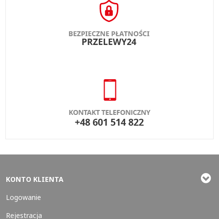
KONTO KLIENTA
Logowanie
Rejestracja