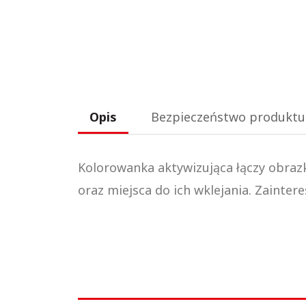
Opis
Bezpieczeństwo produktu
Kolorowanka aktywizująca łączy obrazk
oraz miejsca do ich wklejania. Zainte