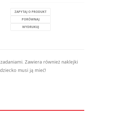
ZAPYTAJ O PRODUKT
PORÓWNAJ
WYDRUKUJ
zadaniami. Zawiera również naklejki
dziecko musi ją mieć!